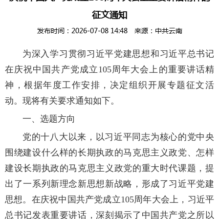
征文通知
发布时间：2026-07-08 14:48
来源：中共云南
为深入学习贯彻习近平党建思想和习近平总书记
在庆祝中国共产党成立
105
周年大会上的重要讲话精
神，根据年度工作安排，决定组织开展专题征文活
动。现将有关要求通知如下。
一、选题方向
党的十八大以来，以习近平同志为核心的党中央
围绕建设什么样的长期执政的马克思主义政党、怎样
建设长期执政的马克思主义政党的重大时代课题，提
出了一系列新理念新思想新战略，形成了习近平党建
思想。在庆祝中国共产党成立
105
周年大会上，习近平
总书记发表重要讲话，深刻揭示了中国共产党之所以