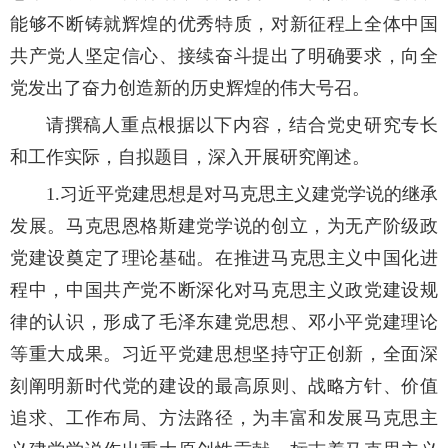
能够不断铸就辉煌的优秀特质，对新征程上全体中国
共产党人坚定信心、接续奋斗提出了明确要求，向全
党发出了奋力创造新的历史辉煌的伟大号召。
请撰稿人重点根据以下内容，结合党史研究专长
和工作实际，自拟题目，深入开展研究阐述。
1.
习近平党建思想是对马克思主义建党学说的继承
发展。马克思恩格斯建党学说的创立，为无产阶级政
党建设奠定了理论基础。在推进马克思主义中国化进
程中，中国共产党不断深化对马克思主义政党建设规
律的认识，形成了毛泽东建党思想、邓小平党建理论
等重大成果。习近平党建思想坚持守正创新，全面深
刻阐明新时代党的建设的最高原则、战略方针、价值
追求、工作布局、方法路径，为丰富和发展马克思主