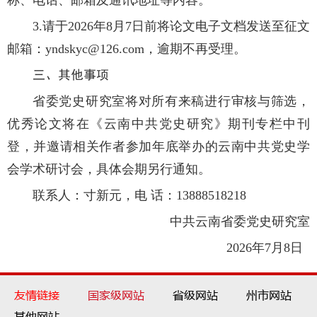
称、电话、邮箱及通讯地址等内容。
3.
请于
2026
年
8
月
7
日前将论文电子文档发送至征文
邮箱：
yndskyc@126.com
，逾期不再受理。
三、其他事项
省委党史研究室将对所有来稿进行审核与筛选，
优秀论文将在《云南中共党史研究》期刊专栏中刊
登，并邀请相关作者参加年底举办的云南中共党史学
会学术研讨会，具体会期另行通知。
联系人：寸新元，电
话：
13888518218
中共云南省委党史研究室
2026
年
7
月
8
日
友情链接
国家级网站
省级网站
州市网站
其他网站