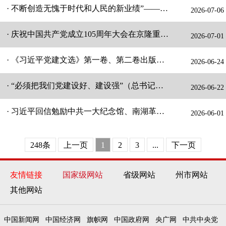
· 不断创造无愧于时代和人民的新业绩”——习近平总书记与“七一勋章”获得者的故事
2026-07-06
· 庆祝中国共产党成立105周年大会在京隆重举行
2026-07-01
· 《习近平党建文选》第一卷、第二卷出版发行
2026-06-24
· “必须把我们党建设好、建设强”（总书记的人民情怀）
2026-06-22
· 习近平回信勉励中共一大纪念馆、南湖革命纪念馆少先队红领巾讲解员 传承红色基因增长知识本领 在新征程上跑好历史接力赛 祝全国小朋友们“六一”国际儿童节快乐
2026-06-01
248条
上一页
1
2
3
...
下一页
友情链接
国家级网站
省级网站
州市网站
其他网站
中国新闻网
中国经济网
旗帜网
中国政府网
央广网
中共中央党