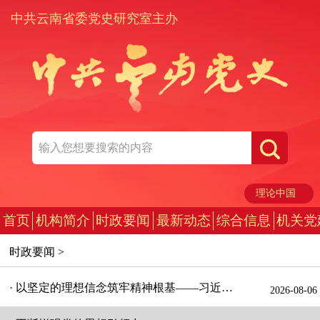
中共云南省委党史研究室主办
理论中国
首页
机构简介
时政要闻
最新动态
综合信息
机关党
时政要闻
>
· 以坚定的理想信念筑牢精神根基——习近平党建思想理论品格系列述评之一
2026-08-06