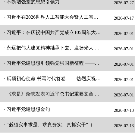
· 不断增强党的思想引领力
2026-07-27
· 习近平在2026世界人工智能大会暨人工智能全球治理高级别会议开幕式上的主旨讲话（全文）
2026-07-17
· 习近平：在庆祝中国共产党成立105周年大会上的讲话（现场实录）
2026-07-01
· 永远把伟大建党精神继承下去、发扬光大 ——习近平总书记引领弘扬光荣传统、赓续红色血脉
2026-07-01
· 习近平党建思想引领强党强国新征程 ——写在中国共产党成立105周年之际
2026-07-01
· 砥砺初心使命 书写时代答卷 ——热烈庆祝中国共产党成立105周年
2026-07-01
· 《求是》杂志发表习近平总书记重要文章 做焦裕禄式的县委书记
2026-07-01
· 习近平党建思想金句
2026-07-13
· “必须实事求是、求真务实、真抓实干”（总书记的人民情怀）
2026-07-13