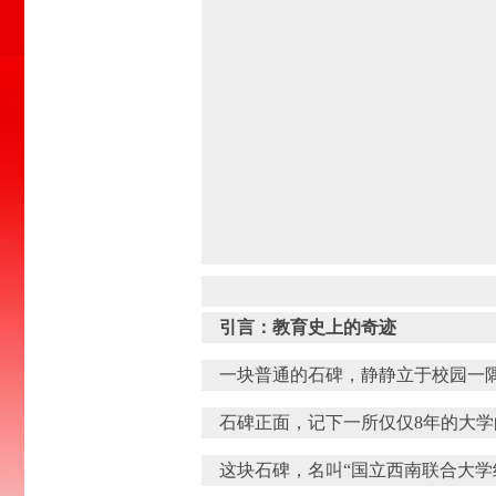
引言：教育史上的奇迹
一块普通的石碑，静静立于校园一
石碑正面，记下一所仅仅8年的大学的
这块石碑，名叫“国立西南联合大学纪