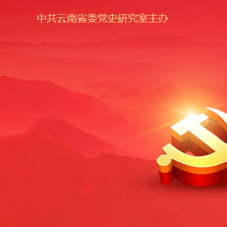
中共云南省委党史研究室主办