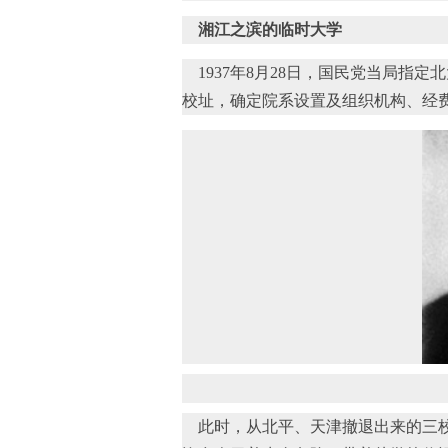
湘江之滨的临时大学
1937年8月28日，国民党当局指
校址，确定院系设置及组织机构、经
此时，从北平、天津撤退出来的三校