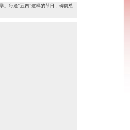
。每逢“五四”这样的节日，碑前总