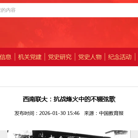
信息
机关党建
党史研究
党史人物
纪念活动
西南联大：抗战烽火中的不辍弦歌
发布时间：2026-01-30 15:46
来源：中国教育报