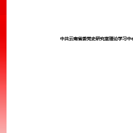
中共云南省委党史研究室理论学习中