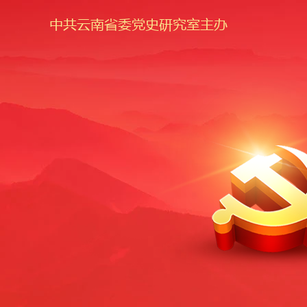
中共云南省委党史研究室主办