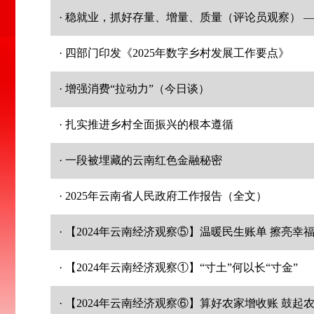
· 稳就业，抓好存量、增量、质量（评论员观察）
· 四部门印发《2025年数字乡村发展工作要点》
· 增强消费“拉动力”（今日谈）
· 扎实推进乡村全面振兴的根本遵循
· 一段被埋藏的云南红色金融秘密
· 2025年云南省人民政府工作报告（全文）
· 【2024年云南经济观察⑤】温暖民生账单 擦亮幸
· 【2024年云南经济观察①】“寸土”何以长“寸金”
· 【2024年云南经济观察⑥】算好农家增收账 鼓起