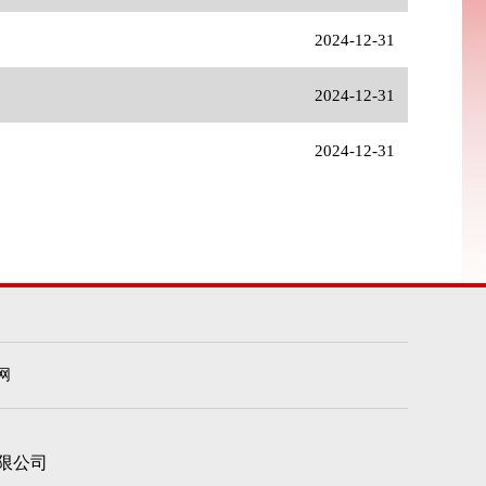
2024-12-31
2024-12-31
2024-12-31
网
限公司