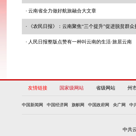
· 云南省全力做好航旅融合大文章
· 《农民日报》：云南聚焦“三个提升”促进脱贫群
· 人民日报整版点赞有一种叫云南的生活·旅居云南
友情链接
国家级网站
省级网站
州
中国新闻网
中国经济网
旗帜网
中国政府网
央广网
中
中共