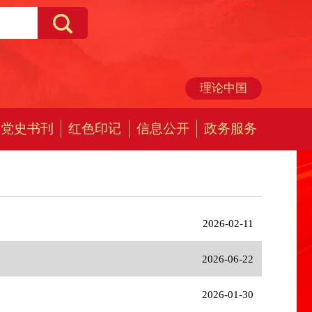
理论中国
党史书刊
红色印记
信息公开
政务服务
2026-02-11
2026-06-22
2026-01-30