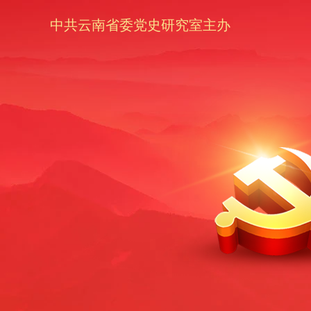
中共云南省委党史研究室主办