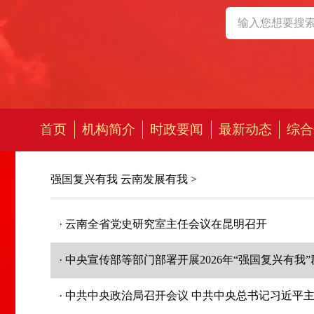
首页
机构简介
时政要闻
最新动态
综合
强国复兴有我 云南发展有我
>
· 云南全省党史研究室主任会议在昆明召开
· 中央宣传部等部门部署开展2026年“强国复兴有
· 中共中央政治局召开会议 中共中央总书记习近平