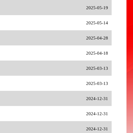
2025-05-19
2025-05-14
2025-04-28
2025-04-18
2025-03-13
2025-03-13
2024-12-31
2024-12-31
2024-12-31