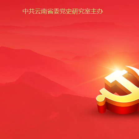
中共云南省委党史研究室主办