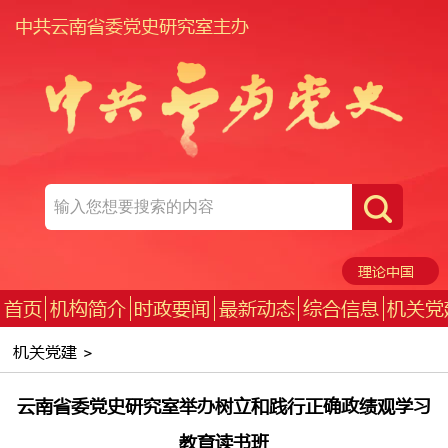
中共云南省委党史研究室主办
理论中国
首页
机构简介
时政要闻
最新动态
综合信息
机关党
机关党建
>
云南省委党史研究室举办树立和践行正确政绩观学习
教育读书班