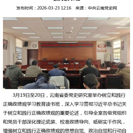
发布时间：2026-03-23 12:16
来源：中共云南党史网
3月19日至20日，云南省委党史研究室举办树立和践行
正确政绩观学习教育读书班，深入学习贯彻习近平总书记关
于树立和践行正确政绩观的重要论述，引导全室各级党组织
和党员干部深化理论武装、校准政绩导向、砥砺实干作风，
增强树立和践行正确政绩观的思想自觉、政治自觉和行动自